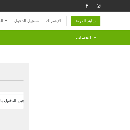
الإشتراك
تسجيل الدخول
العربية
شاهد العربة
الحساب