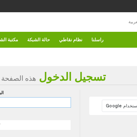
راسلنا
نظام نقاطي
حالة الشبكة
مكتبة الش
تسجيل الدخول
هذه الصفحة
الب