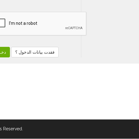
فقدت بيانات الدخول ؟
s Reserved.